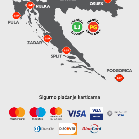
Sigurno plaćanje karticama