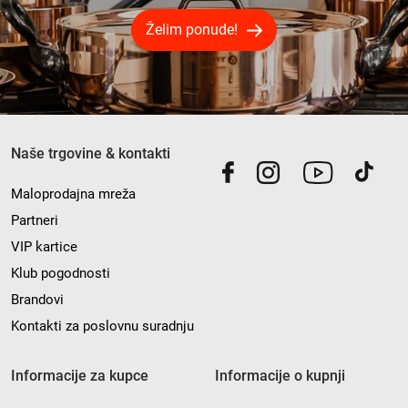
Želim ponude!
Naše trgovine & kontakti
Maloprodajna mreža
Partneri
VIP kartice
Klub pogodnosti
Brandovi
Kontakti za poslovnu suradnju
Informacije za kupce
Informacije o kupnji