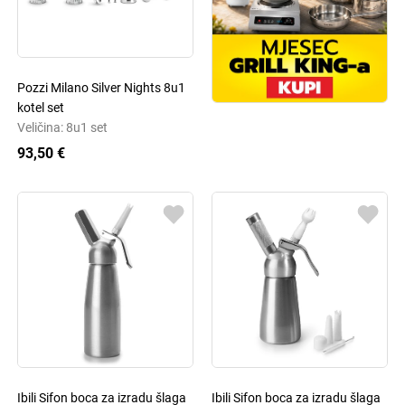
Pozzi Milano Silver Nights 8u1
kotel set
Veličina: 8u1 set
93,50 €
Ibili Sifon boca za izradu šlaga
Ibili Sifon boca za izradu šlaga