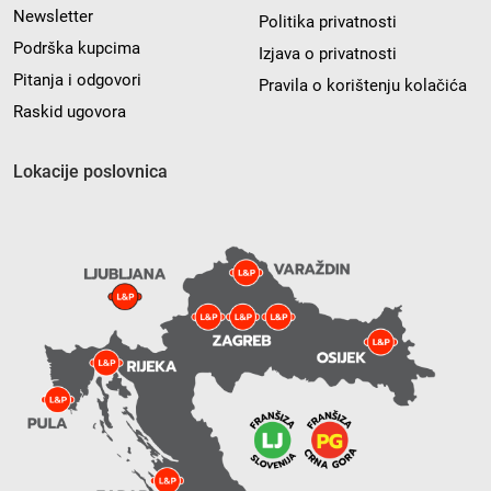
Newsletter
Politika privatnosti
Podrška kupcima
Izjava o privatnosti
Pitanja i odgovori
Pravila o korištenju kolačića
Raskid ugovora
Lokacije poslovnica