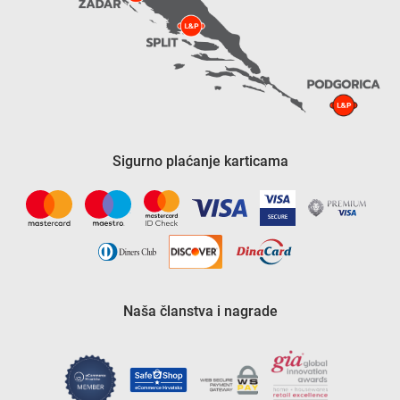
Sigurno plaćanje karticama
Naša članstva i nagrade