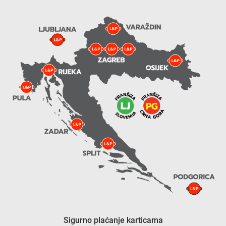
Sigurno plaćanje karticama