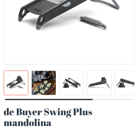
de Buyer Swing Plus
mandolina