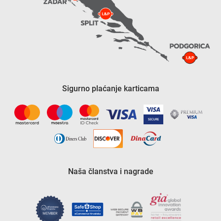
Sigurno plaćanje karticama
Naša članstva i nagrade