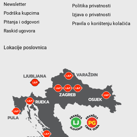
Newsletter
Politika privatnosti
Podrška kupcima
Izjava o privatnosti
Pitanja i odgovori
Pravila o korištenju kolačića
Raskid ugovora
Lokacije poslovnica