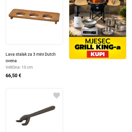
Lava stalak za 3 mini Dutch
ovena
Veličina: 10 cm
66,50 €