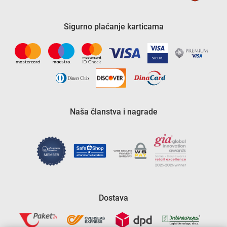
Sigurno plaćanje karticama
Naša članstva i nagrade
Dostava