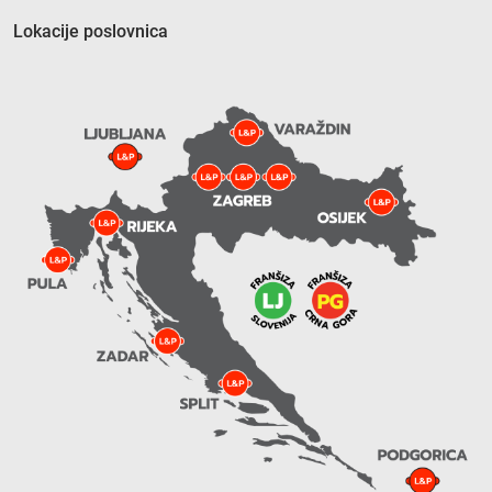
Lokacije poslovnica