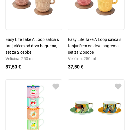
Easy Life Take A Loop šalica s
Easy Life Take A Loop šalica s
tanjurićem od drva bagrema,
tanjurićem od drva bagrema,
set za 2 osobe
set za 2 osobe
Veličina: 250 ml
Veličina: 250 ml
37,50 €
37,50 €