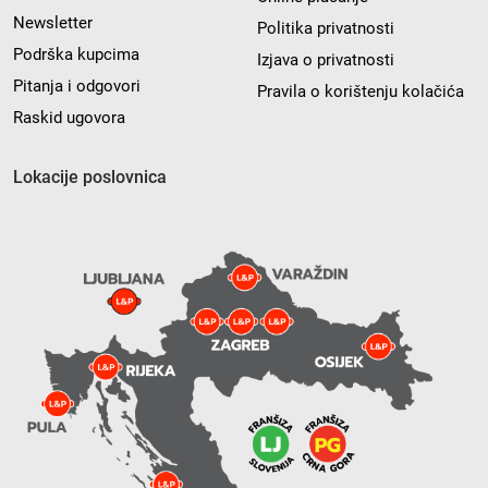
Newsletter
Politika privatnosti
Podrška kupcima
Izjava o privatnosti
Pitanja i odgovori
Pravila o korištenju kolačića
Raskid ugovora
Lokacije poslovnica