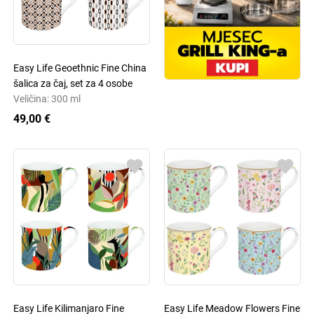
Easy Life Geoethnic Fine China
šalica za čaj, set za 4 osobe
Veličina: 300 ml
49,00 €
Easy Life Kilimanjaro Fine
Easy Life Meadow Flowers Fine