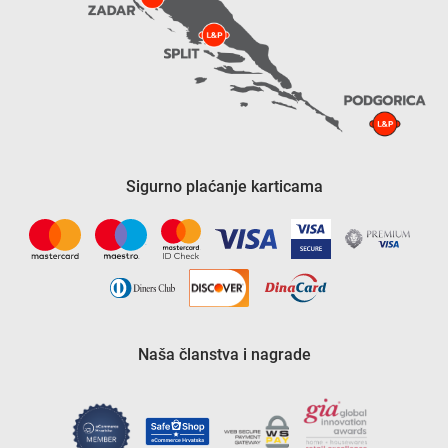
Sigurno plaćanje karticama
Naša članstva i nagrade