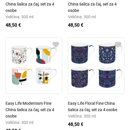
China šalica za čaj, set za 4
China šalica za čaj, set za 4
osobe
osobe
Veličina: 300 ml
Veličina: 300 ml
48,50 €
48,50 €
Easy Life Modernism Fine
Easy Life Floral Fine China
China šalica za čaj, set za 4
šalica za čaj, set za 4 osobe
osobe
Veličina: 300 ml
Veličina: 300 ml
48,50 €