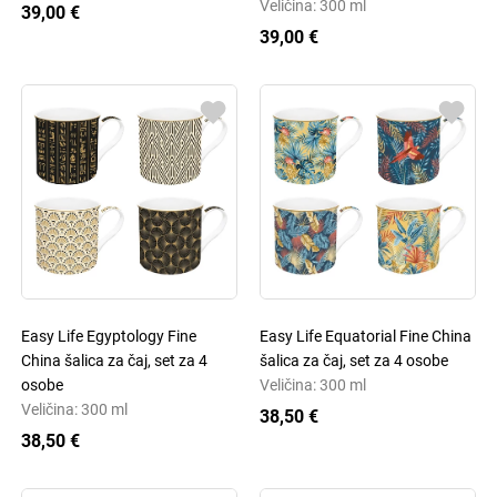
Veličina: 300 ml
39,00 €
39,00 €
Easy Life Egyptology Fine
Easy Life Equatorial Fine China
China šalica za čaj, set za 4
šalica za čaj, set za 4 osobe
osobe
Veličina: 300 ml
Veličina: 300 ml
38,50 €
38,50 €