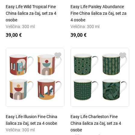
Easy Life Wild Tropical Fine
Easy Life Paisley Abundance
China šalica za čaj, set za 4
Fine China šalica za čaj, set za
osobe
4 osobe
Veličina: 300 ml
Veličina: 300 ml
39,00 €
39,00 €
Easy Life Illusion Fine China
Easy Life Charleston Fine
šalica za čaj, set za 4 osobe
China šalica za čaj, set za 4
Veličina: 300 ml
osobe