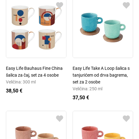
Easy Life Bauhaus Fine China
Easy Life Take A Loop šalica s
šalica za čaj, set za 4 osobe
tanjurićem od drva bagrema,
Veličina: 300 ml
set za 2 osobe
Veličina: 250 ml
38,50 €
37,50 €