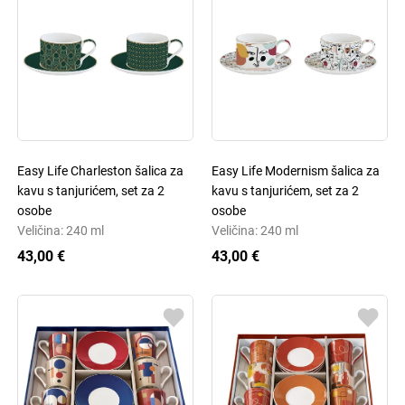
Easy Life Charleston šalica za
Easy Life Modernism šalica za
kavu s tanjurićem, set za 2
kavu s tanjurićem, set za 2
osobe
osobe
Veličina: 240 ml
Veličina: 240 ml
43,00 €
43,00 €