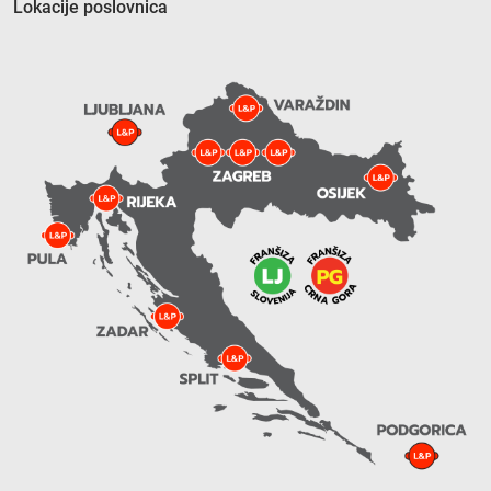
Lokacije poslovnica