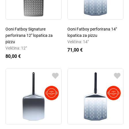
Ooni Fatboy Signature
Ooni Fatboy perforirana 14"
perforirana 12" lopatica za
lopatica za pizzu
pizzu
Veličina: 14"
Veličina: 12"
71,00 €
80,00 €