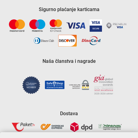
Sigurno plaćanje karticama
Naša članstva i nagrade
Dostava