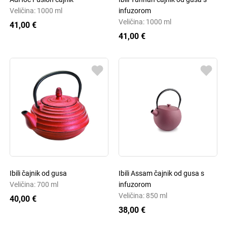
Veličina: 1000 ml
infuzorom
Veličina: 1000 ml
41,00 €
41,00 €
Ibili čajnik od gusa
Ibili Assam čajnik od gusa s
Veličina: 700 ml
infuzorom
Veličina: 850 ml
40,00 €
38,00 €