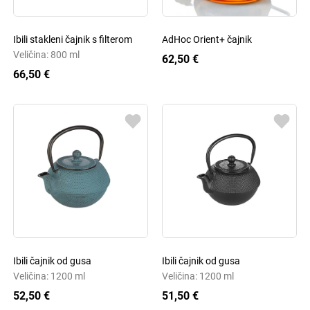
Ibili stakleni čajnik s filterom
AdHoc Orient+ čajnik
Veličina: 800 ml
62,50 €
66,50 €
Ibili čajnik od gusa
Ibili čajnik od gusa
Veličina: 1200 ml
Veličina: 1200 ml
52,50 €
51,50 €