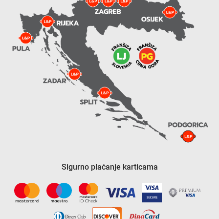
Sigurno plaćanje karticama