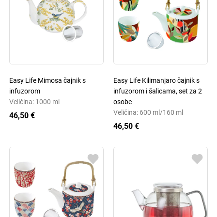
Easy Life Mimosa čajnik s
Easy Life Kilimanjaro čajnik s
infuzorom
infuzorom i šalicama, set za 2
Veličina: 1000 ml
osobe
Veličina: 600 ml/160 ml
46,50 €
46,50 €