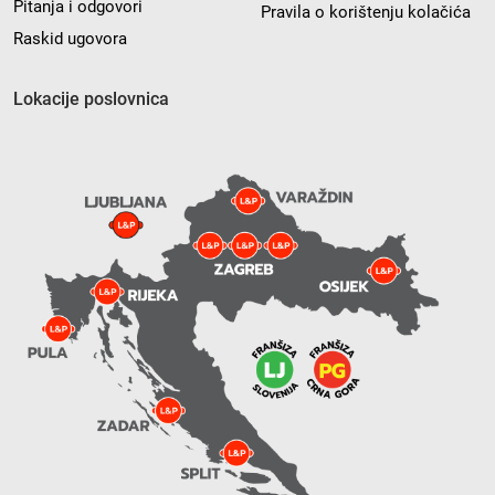
Pitanja i odgovori
Pravila o korištenju kolačića
Raskid ugovora
Lokacije poslovnica