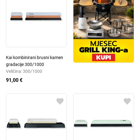
Kai kombinirani brusni kamen
gradacije 300/1000
Veličina: 300/1000
91,00 €