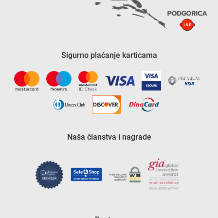
Sigurno plaćanje karticama
Naša članstva i nagrade