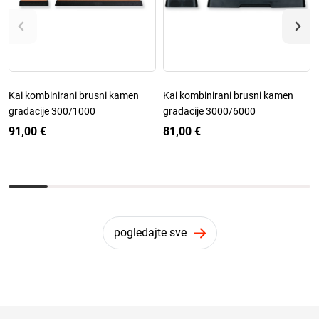
Kai kombinirani brusni kamen
Kai kombinirani brusni kamen
gradacije 300/1000
gradacije 3000/6000
91,00 €
81,00 €
pogledajte sve