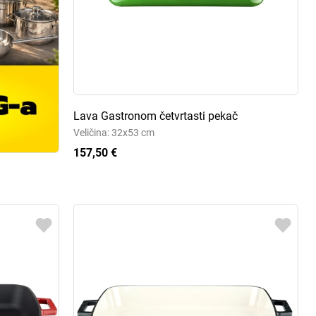
Lava Gastronom četvrtasti pekač
Veličina: 32x53 cm
157,50 €