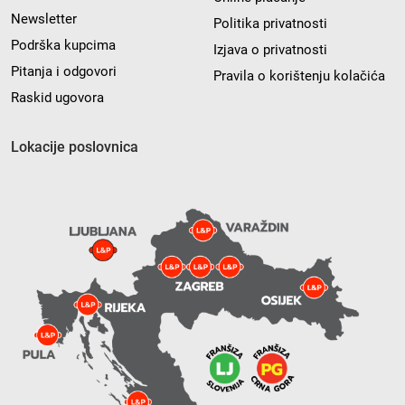
Newsletter
Politika privatnosti
Podrška kupcima
Izjava o privatnosti
Pitanja i odgovori
Pravila o korištenju kolačića
Raskid ugovora
Lokacije poslovnica