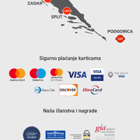
Sigurno plaćanje karticama
Naša članstva i nagrade