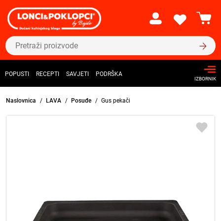
POPUSTI
RECEPTI
SAVJETI
PODRŠKA
IZBORNIK
Naslovnica
LAVA
Posuđe
Gus pekači