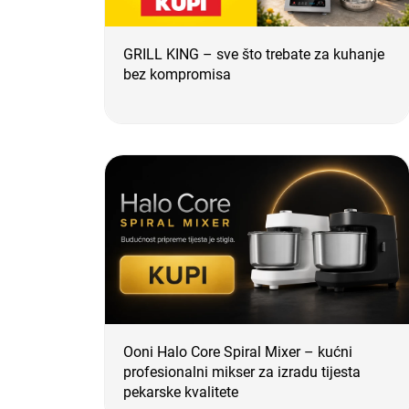
GRILL KING – sve što trebate za kuhanje
bez kompromisa
Ooni Halo Core Spiral Mixer – kućni
profesionalni mikser za izradu tijesta
pekarske kvalitete