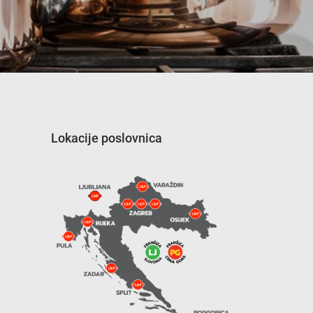
Lokacije poslovnica