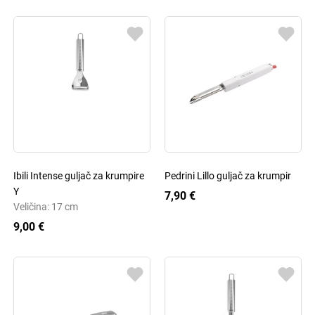
Ibili Intense guljač za krumpire
Pedrini Lillo guljač za krumpir
Y
7,90 €
Veličina: 17 cm
9,00 €