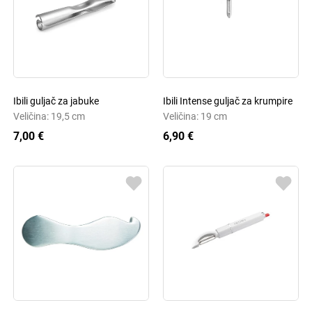
Ibili guljač za jabuke
Ibili Intense guljač za krumpire
Veličina: 19,5 cm
Veličina: 19 cm
7,00 €
6,90 €