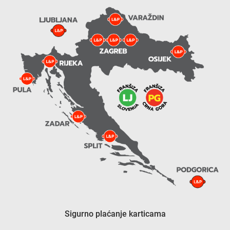
Sigurno plaćanje karticama