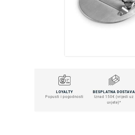
LOYALTY
BESPLATNA DOSTAVA
Popusti i pogodnosti
Iznad 150€ (vrijedi uz
uvjete)*