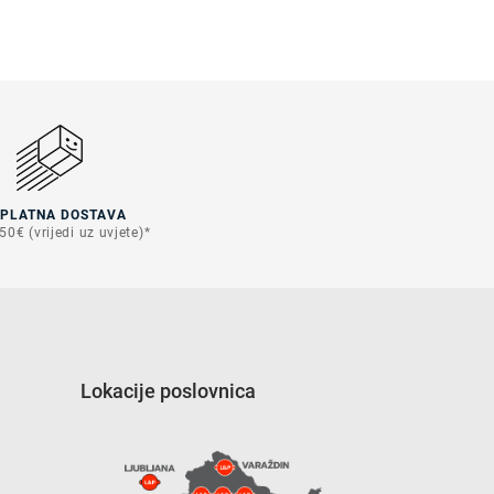
SPLATNA DOSTAVA
50€ (vrijedi uz uvjete)*
Lokacije poslovnica