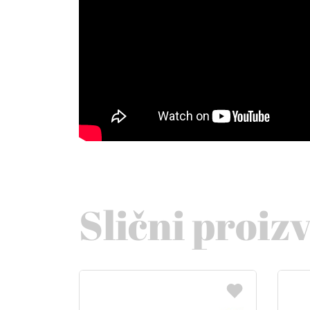
Slični proiz