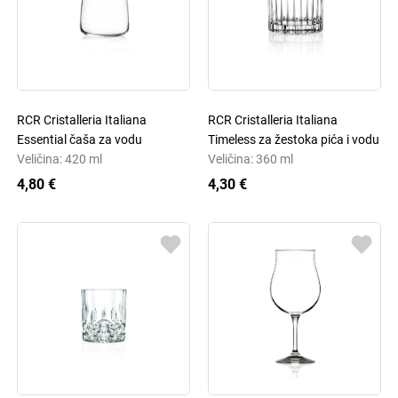
RCR Cristalleria Italiana
RCR Cristalleria Italiana
Essential čaša za vodu
Timeless za žestoka pića i vodu
Veličina: 420 ml
Veličina: 360 ml
4,80 €
4,30 €