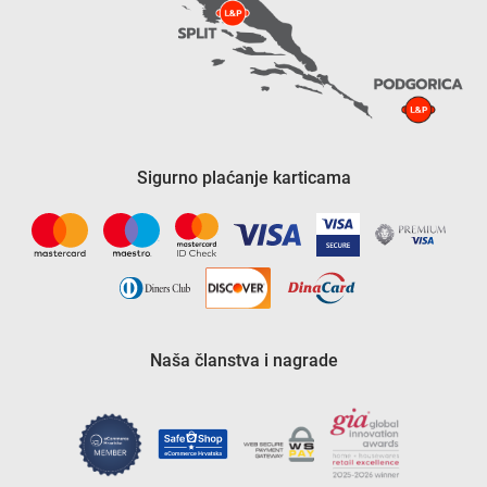
Sigurno plaćanje karticama
Naša članstva i nagrade