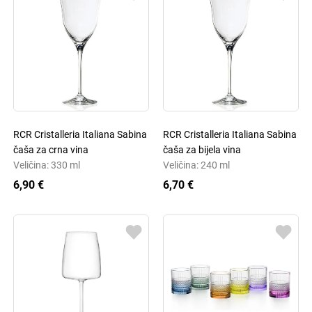
RCR Cristalleria Italiana Sabina
RCR Cristalleria Italiana Sabina
čaša za crna vina
čaša za bijela vina
Veličina: 330 ml
Veličina: 240 ml
6,90 €
6,70 €