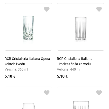
RCR Cristalleria Italiana Opera
RCR Cristalleria Italiana
koktele i vodu
Timeless čaša za vodu
Veličina: 360 ml
Veličina: 440 ml
5,10 €
5,10 €