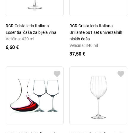
RCR Cristalleria Italiana
RCR Cristalleria Italiana
Essential čaša za bijela vina
Brillante 6u1 set univerzalnih
Veličina: 420 ml
niskih čaša
Veličina: 340 ml
6,60 €
37,50 €