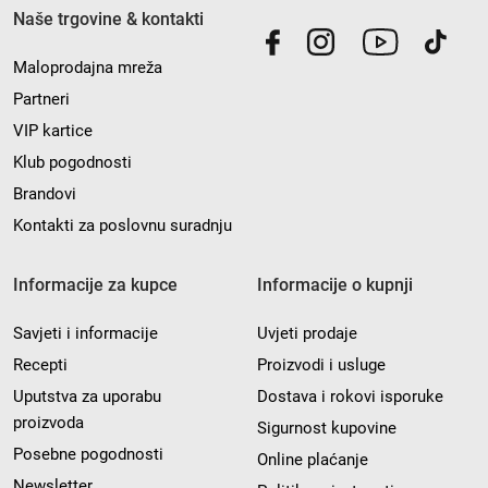
Naše trgovine & kontakti
Maloprodajna mreža
Partneri
VIP kartice
Klub pogodnosti
Brandovi
Kontakti za poslovnu suradnju
Informacije za kupce
Informacije o kupnji
Savjeti i informacije
Uvjeti prodaje
Recepti
Proizvodi i usluge
Uputstva za uporabu
Dostava i rokovi isporuke
proizvoda
Sigurnost kupovine
Posebne pogodnosti
Online plaćanje
Newsletter