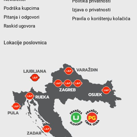
Politika privatnosti
Podrška kupcima
Izjava o privatnosti
Pitanja i odgovori
Pravila o korištenju kolačića
Raskid ugovora
Lokacije poslovnica