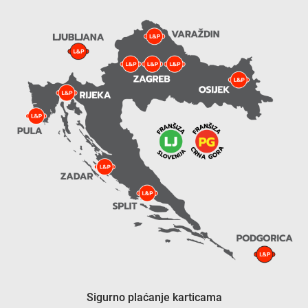
Sigurno plaćanje karticama