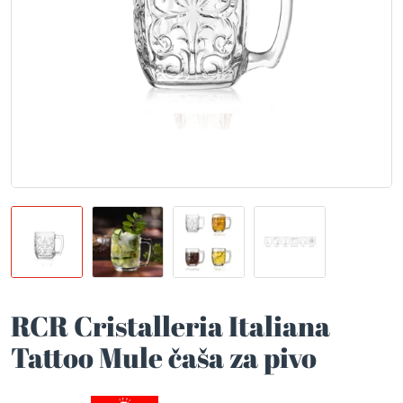
RCR Cristalleria Italiana
Tattoo Mule čaša za pivo