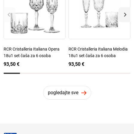
RCR Cristalleria Italiana Opera
RCR Cristalleria Italiana Melodia
18u1 set čaša za 6 osoba
18u1 set čaša za 6 osoba
93,50 €
93,50 €
pogledajte sve