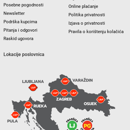
Posebne pogodnosti
Online plaćanje
Newsletter
Politika privatnosti
Podrška kupcima
Izjava o privatnosti
Pitanja i odgovori
Pravila o korištenju kolačića
Raskid ugovora
Lokacije poslovnica