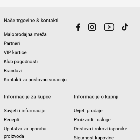
Naše trgovine & kontakti
Maloprodajna mreža
Partneri
VIP kartice
Klub pogodnosti
Brandovi
Kontakti za poslovnu suradnju
Informacije za kupce
Informacije o kupnji
Savjeti i informacije
Uvjeti prodaje
Recepti
Proizvodi i usluge
Uputstva za uporabu
Dostava i rokovi isporuke
proizvoda
Sigurnost kupovine