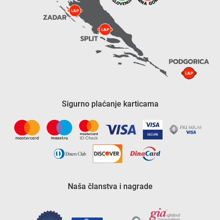
Sigurno plaćanje karticama
Naša članstva i nagrade