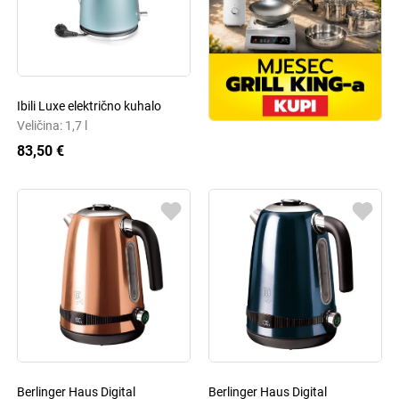
Ibili Luxe električno kuhalo
Veličina: 1,7 l
83,50 €
Berlinger Haus Digital
Berlinger Haus Digital