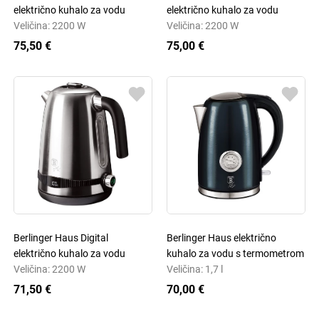
električno kuhalo za vodu
električno kuhalo za vodu
Veličina: 2200 W
Veličina: 2200 W
75,50 €
75,00 €
Berlinger Haus Digital
Berlinger Haus električno
električno kuhalo za vodu
kuhalo za vodu s termometrom
Veličina: 2200 W
Veličina: 1,7 l
71,50 €
70,00 €