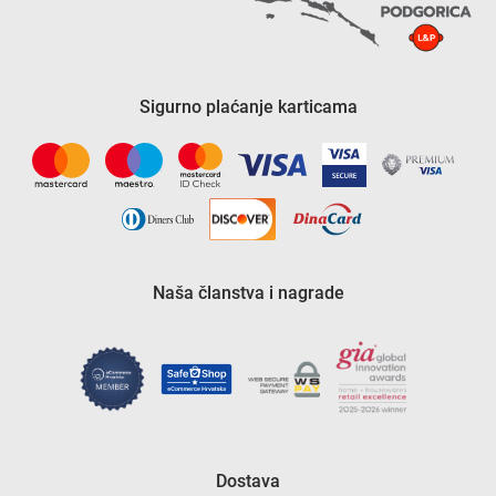
Sigurno plaćanje karticama
Naša članstva i nagrade
Dostava