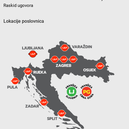
Raskid ugovora
Lokacije poslovnica