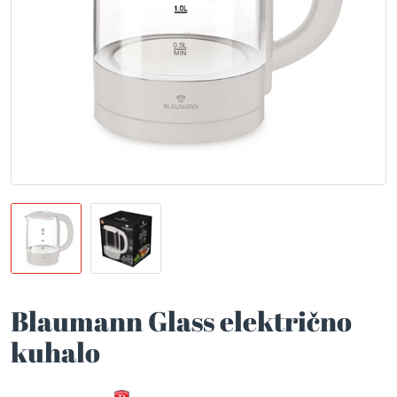
Blaumann Glass električno
kuhalo