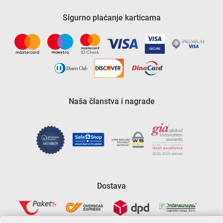
Sigurno plaćanje karticama
Naša članstva i nagrade
Dostava