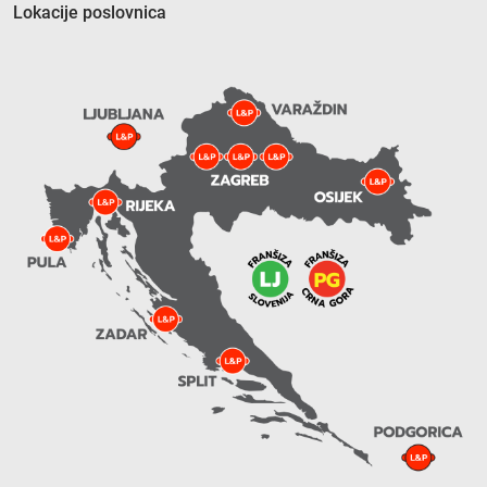
Lokacije poslovnica