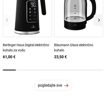
Berlinger Haus Digital električno
Blaumann Glass električno
kuhalo za vodu
kuhalo
61,00 €
23,50 €
pogledajte sve