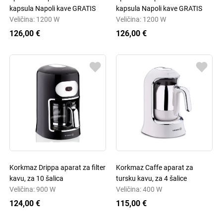
kapsula Napoli kave GRATIS
kapsula Napoli kave GRATIS
Veličina: 1200 W
Veličina: 1200 W
126,00 €
126,00 €
Korkmaz Drippa aparat za filter
Korkmaz Caffe aparat za
kavu, za 10 šalica
tursku kavu, za 4 šalice
Veličina: 900 W
Veličina: 400 W
124,00 €
115,00 €