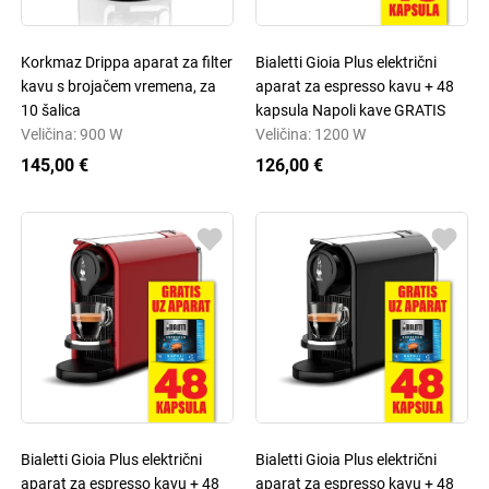
Korkmaz Drippa aparat za filter
Bialetti Gioia Plus električni
kavu s brojačem vremena, za
aparat za espresso kavu + 48
10 šalica
kapsula Napoli kave GRATIS
Veličina: 900 W
Veličina: 1200 W
145,00 €
126,00 €
Bialetti Gioia Plus električni
Bialetti Gioia Plus električni
aparat za espresso kavu + 48
aparat za espresso kavu + 48