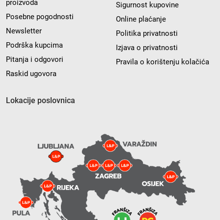
proizvoda
Sigurnost kupovine
Posebne pogodnosti
Online plaćanje
Newsletter
Politika privatnosti
Podrška kupcima
Izjava o privatnosti
Pitanja i odgovori
Pravila o korištenju kolačića
Raskid ugovora
Lokacije poslovnica