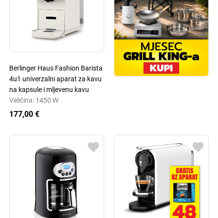
Berlinger Haus Fashion Barista
4u1 univerzalni aparat za kavu
na kapsule i mljevenu kavu
Veličina: 1450 W
177,00 €