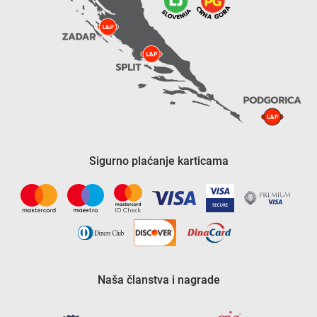
Sigurno plaćanje karticama
Naša članstva i nagrade