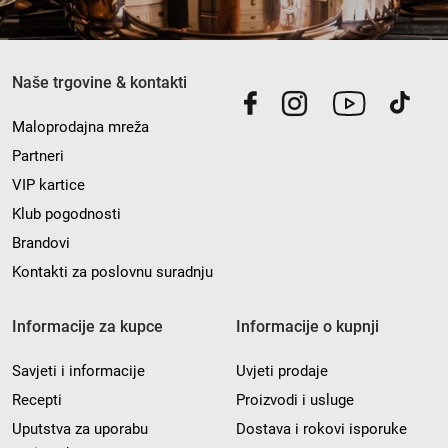
Naše trgovine & kontakti
Maloprodajna mreža
Partneri
VIP kartice
Klub pogodnosti
Brandovi
Kontakti za poslovnu suradnju
Informacije za kupce
Informacije o kupnji
Savjeti i informacije
Uvjeti prodaje
Recepti
Proizvodi i usluge
Uputstva za uporabu
Dostava i rokovi isporuke