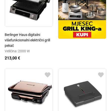
Berlinger Haus digitalni
višefunkcionalni električni grill
pekač
Veličina: 2000 W
213,00 €