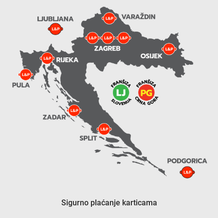
Sigurno plaćanje karticama