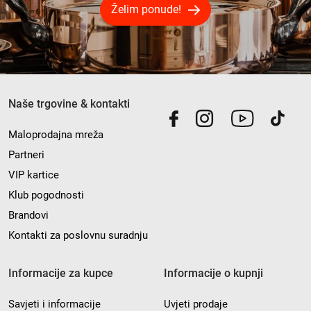
Želim ponude!
Naše trgovine & kontakti
Maloprodajna mreža
Partneri
VIP kartice
Klub pogodnosti
Brandovi
Kontakti za poslovnu suradnju
Informacije za kupce
Informacije o kupnji
Savjeti i informacije
Uvjeti prodaje