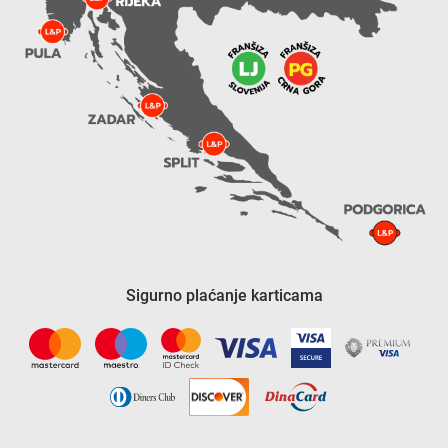
Sigurno plaćanje karticama