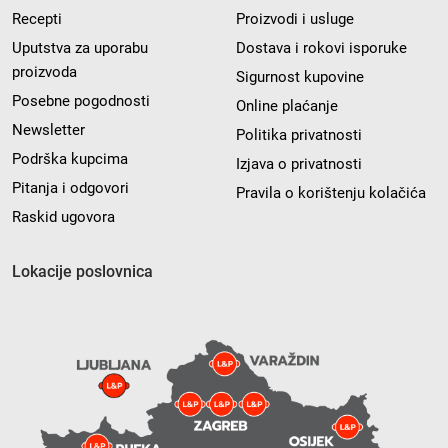
Recepti
Proizvodi i usluge
Uputstva za uporabu
Dostava i rokovi isporuke
proizvoda
Sigurnost kupovine
Posebne pogodnosti
Online plaćanje
Newsletter
Politika privatnosti
Podrška kupcima
Izjava o privatnosti
Pitanja i odgovori
Pravila o korištenju kolačića
Raskid ugovora
Lokacije poslovnica