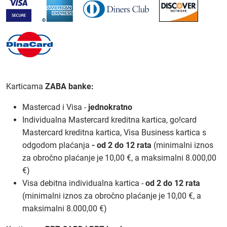
Karticama
ZABA banke:
Mastercad i Visa -
jednokratno
Individualna Mastercard kreditna kartica, go!card
Mastercard kreditna kartica, Visa Business kartica s
odgodom plaćanja
-
od 2 do 12 rata
(minimalni iznos
za obročno plaćanje je 10,00 €, a maksimalni 8.000,00
€)
Visa debitna individualna kartica -
od 2 do 12 rata
(minimalni iznos za obročno plaćanje je 10,00 €, a
maksimalni 8.000,00 €)