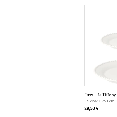
Easy Life Tiffany
Veličina: 16/21 cm
29,50 €