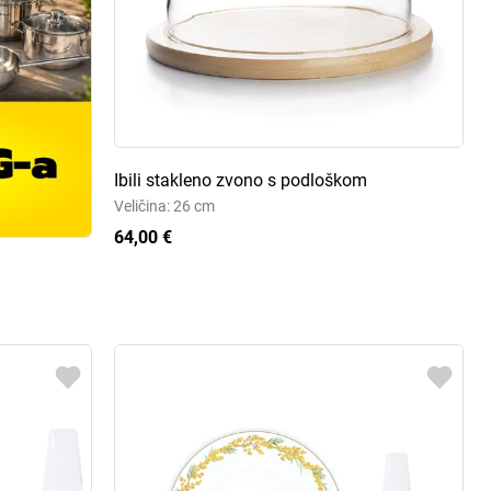
Ibili stakleno zvono s podloškom
Veličina: 26 cm
64,00 €