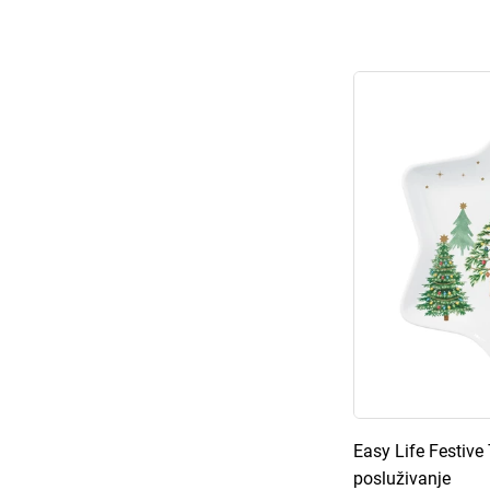
Easy Life Festive 
posluživanje