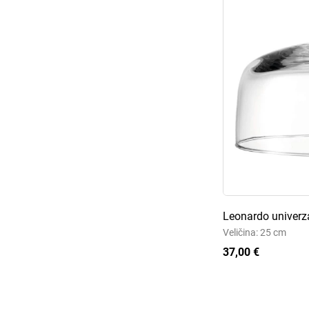
Leonardo univerz
Veličina: 25 cm
37,00 €