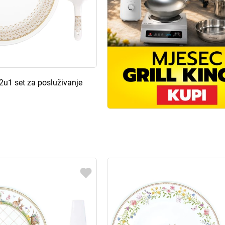
 2u1 set za posluživanje