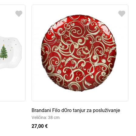
Brandani Filo dOro tanjur za posluživanje
Veličina: 38 cm
27,00 €