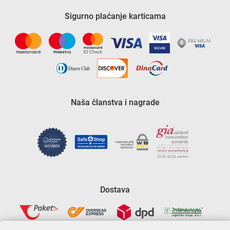
Sigurno plaćanje karticama
Naša članstva i nagrade
Dostava