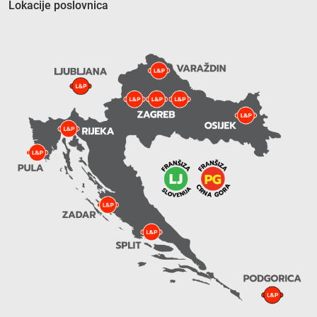
Lokacije poslovnica