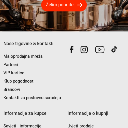
Želim ponude!
Naše trgovine & kontakti
Maloprodajna mreža
Partneri
VIP kartice
Klub pogodnosti
Brandovi
Kontakti za poslovnu suradnju
Informacije za kupce
Informacije o kupnji
Savjeti i informacije
Uvjeti prodaje