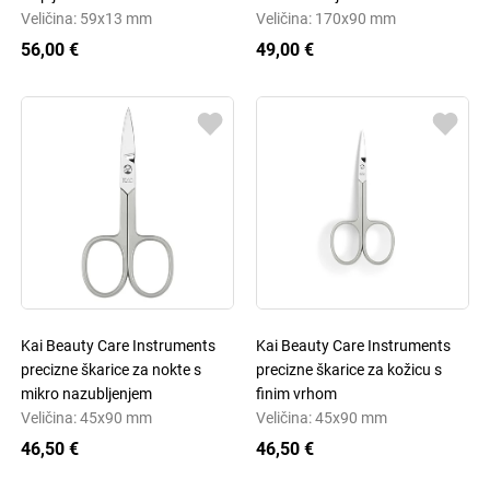
Veličina: 59x13 mm
Veličina: 170x90 mm
56,00 €
49,00 €
Kai Beauty Care Instruments
Kai Beauty Care Instruments
precizne škarice za nokte s
precizne škarice za kožicu s
mikro nazubljenjem
finim vrhom
Veličina: 45x90 mm
Veličina: 45x90 mm
46,50 €
46,50 €