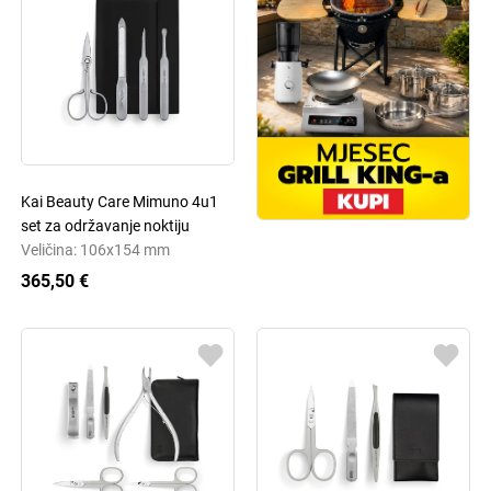
Kai Beauty Care Mimuno 4u1
set za održavanje noktiju
Veličina: 106x154 mm
365,50 €