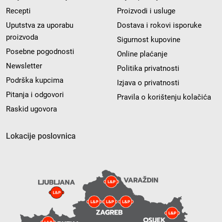
Recepti
Proizvodi i usluge
Uputstva za uporabu
Dostava i rokovi isporuke
proizvoda
Sigurnost kupovine
Posebne pogodnosti
Online plaćanje
Newsletter
Politika privatnosti
Podrška kupcima
Izjava o privatnosti
Pitanja i odgovori
Pravila o korištenju kolačića
Raskid ugovora
Lokacije poslovnica