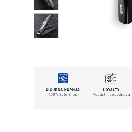
SIGURNA KUPNJA
LOYALTY
100% Safe Shop
Popusti i pogodnosti