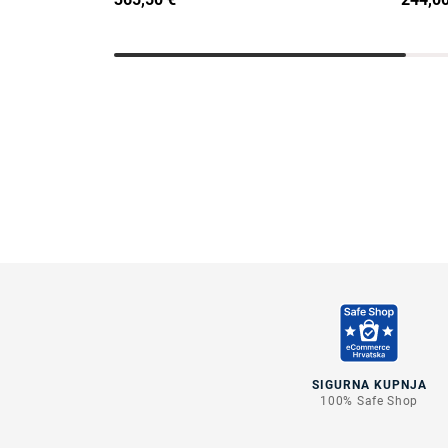
SIGURNA KUPNJA
100% Safe Shop