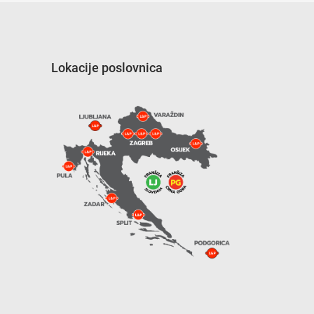
Lokacije poslovnica