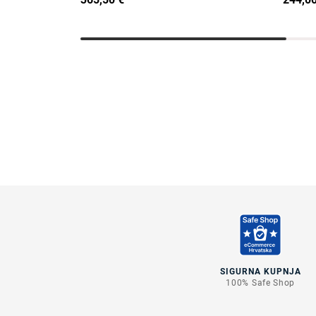
SIGURNA KUPNJA
100% Safe Shop