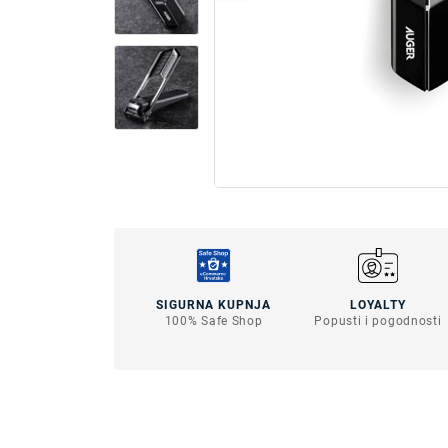
SIGURNA KUPNJA
LOYALTY
100% Safe Shop
Popusti i pogodnosti