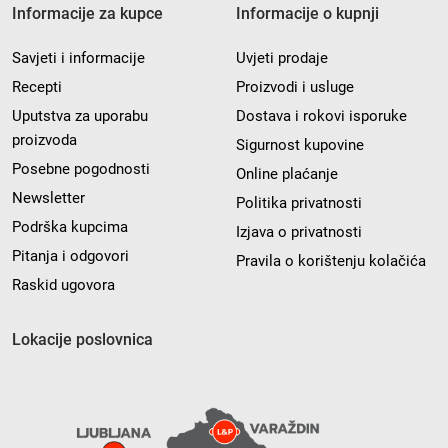
Informacije za kupce
Informacije o kupnji
Savjeti i informacije
Uvjeti prodaje
Recepti
Proizvodi i usluge
Uputstva za uporabu
Dostava i rokovi isporuke
proizvoda
Sigurnost kupovine
Posebne pogodnosti
Online plaćanje
Newsletter
Politika privatnosti
Podrška kupcima
Izjava o privatnosti
Pitanja i odgovori
Pravila o korištenju kolačića
Raskid ugovora
Lokacije poslovnica