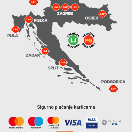
Sigurno plaćanje karticama