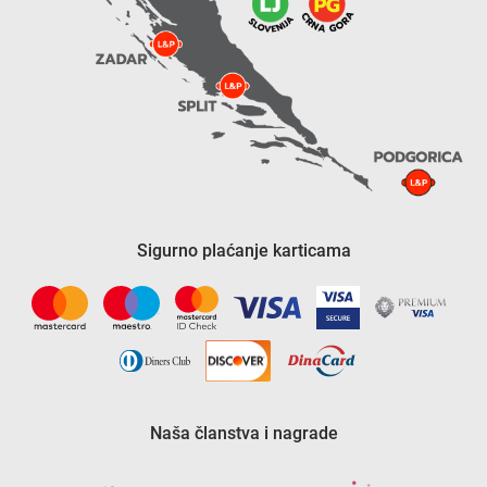
Sigurno plaćanje karticama
Naša članstva i nagrade