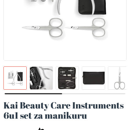
Kai Beauty Care Instruments
6u1 set za manikuru