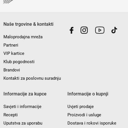
Naše trgovine & kontakti
Maloprodajna mreža
Partneri
VIP kartice
Klub pogodnosti
Brandovi
Kontakti za poslovnu suradnju
Informacije za kupce
Informacije o kupnji
Savjeti i informacije
Uvjeti prodaje
Recepti
Proizvodi i usluge
Uputstva za uporabu
Dostava i rokovi isporuke