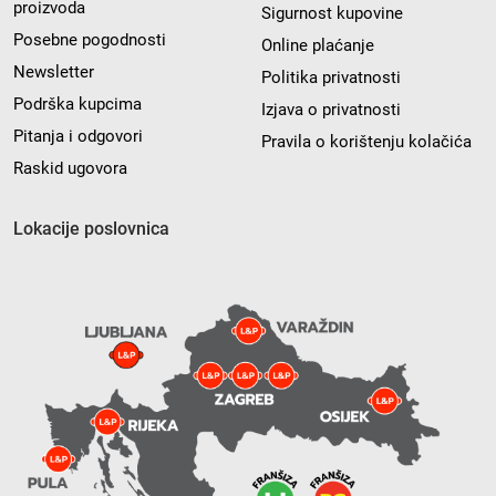
proizvoda
Sigurnost kupovine
Posebne pogodnosti
Online plaćanje
Newsletter
Politika privatnosti
Podrška kupcima
Izjava o privatnosti
Pitanja i odgovori
Pravila o korištenju kolačića
Raskid ugovora
Lokacije poslovnica