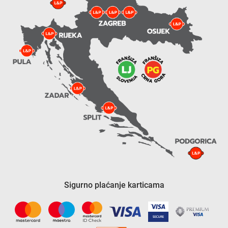
Sigurno plaćanje karticama