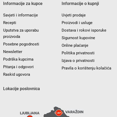
Informacije za kupce
Informacije o kupnji
Savjeti i informacije
Uvjeti prodaje
Recepti
Proizvodi i usluge
Uputstva za uporabu
Dostava i rokovi isporuke
proizvoda
Sigurnost kupovine
Posebne pogodnosti
Online plaćanje
Newsletter
Politika privatnosti
Podrška kupcima
Izjava o privatnosti
Pitanja i odgovori
Pravila o korištenju kolačića
Raskid ugovora
Lokacije poslovnica