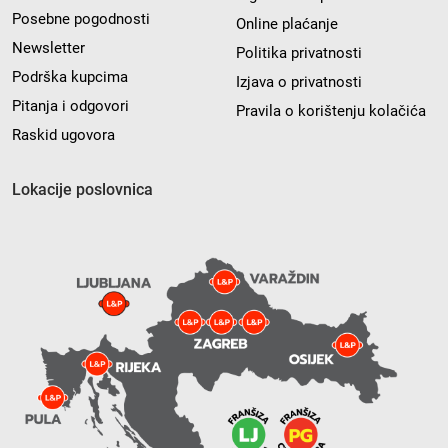
Posebne pogodnosti
Online plaćanje
Newsletter
Politika privatnosti
Podrška kupcima
Izjava o privatnosti
Pitanja i odgovori
Pravila o korištenju kolačića
Raskid ugovora
Lokacije poslovnica