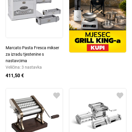
Marcato Pasta Fresca mikser
za izradu tjestenine s
nastavcima
Veličina: 3 nastavka
411,50 €