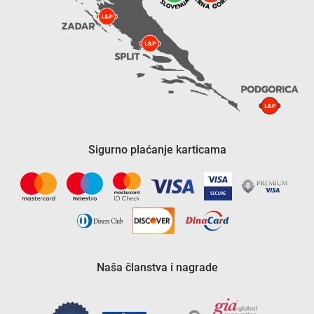
Sigurno plaćanje karticama
Naša članstva i nagrade