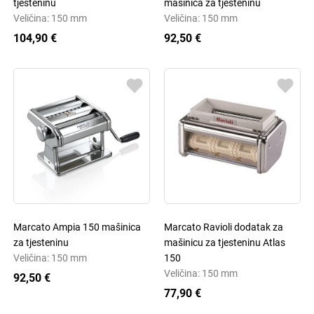
tjesteninu
mašinica za tjesteninu
Veličina: 150 mm
Veličina: 150 mm
104,90 €
92,50 €
Marcato Ampia 150 mašinica
Marcato Ravioli dodatak za
za tjesteninu
mašinicu za tjesteninu Atlas
Veličina: 150 mm
150
Veličina: 150 mm
92,50 €
77,90 €