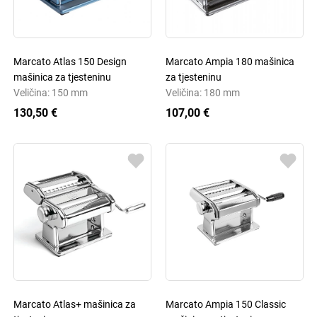
Marcato Atlas 150 Design
Marcato Ampia 180 mašinica
mašinica za tjesteninu
za tjesteninu
Veličina: 150 mm
Veličina: 180 mm
130,50 €
107,00 €
Marcato Atlas+ mašinica za
Marcato Ampia 150 Classic