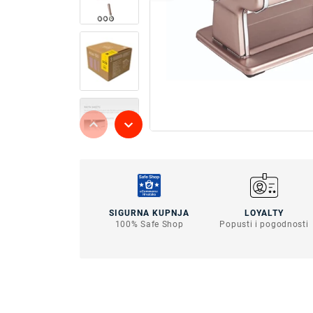
SIGURNA KUPNJA
LOYALTY
100% Safe Shop
Popusti i pogodnosti