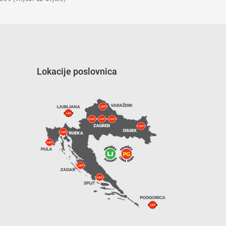
Lokacije poslovnica