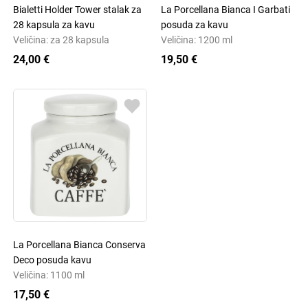
Bialetti Holder Tower stalak za
La Porcellana Bianca I Garbati
28 kapsula za kavu
posuda za kavu
Veličina: za 28 kapsula
Veličina: 1200 ml
24,00 €
19,50 €
La Porcellana Bianca Conserva
Deco posuda kavu
Veličina: 1100 ml
17,50 €