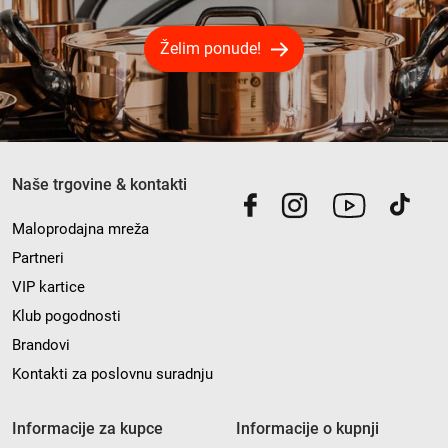
Želim ponude!
Naše trgovine & kontakti
Maloprodajna mreža
Partneri
VIP kartice
Klub pogodnosti
Brandovi
Kontakti za poslovnu suradnju
Informacije za kupce
Informacije o kupnji