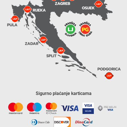
Sigurno plaćanje karticama