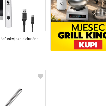
išefunkcijska električna