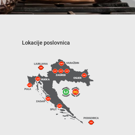
Lokacije poslovnica