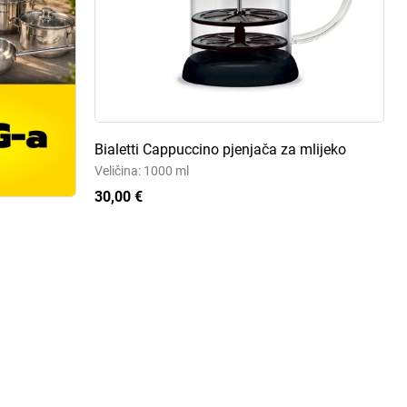
Bialetti Cappuccino pjenjača za mlijeko
Veličina: 1000 ml
30,00 €