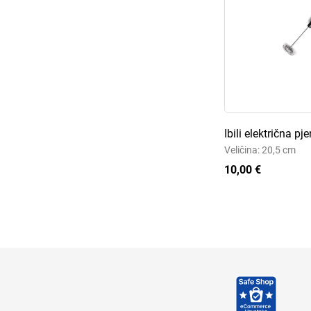
Ibili električna pj
Veličina: 20,5 cm
10,00 €