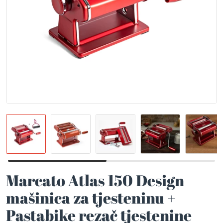
Marcato Atlas 150 Design
mašinica za tjesteninu +
Pastabike rezač tjestenine