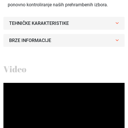
ponovno kontroliranje naših prehrambenih izbora.
TEHNIČKE KARAKTERISTIKE
BRZE INFORMACIJE
Video