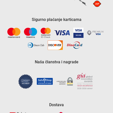
Sigurno plaćanje karticama
Naša članstva i nagrade
Dostava