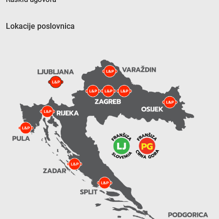
Lokacije poslovnica