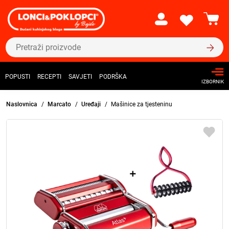
POPUSTI
RECEPTI
SAVJETI
PODRŠKA
IZBORNIK
Naslovnica
Marcato
Uređaji
Mašinice za tjesteninu