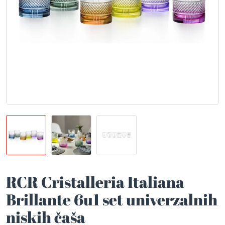
RCR Cristalleria Italiana
Brillante 6u1 set univerzalnih
niskih čaša