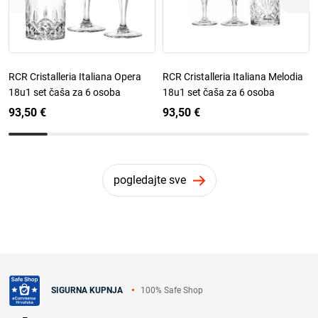
RCR Cristalleria Italiana Opera
RCR Cristalleria Italiana Melodia
18u1 set čaša za 6 osoba
18u1 set čaša za 6 osoba
93,50 €
93,50 €
pogledajte sve
100% Safe Shop
SIGURNA KUPNJA