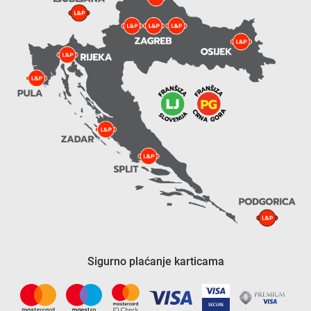
Sigurno plaćanje karticama