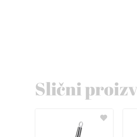
Slični proiz