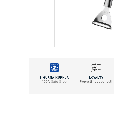
SIGURNA KUPNJA
LOYALTY
100% Safe Shop
Popusti i pogodnosti