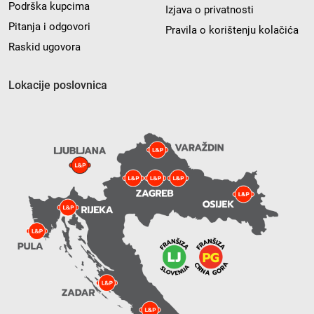
Podrška kupcima
Izjava o privatnosti
Pitanja i odgovori
Pravila o korištenju kolačića
Raskid ugovora
Lokacije poslovnica