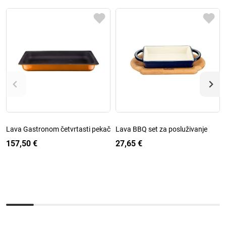
Lava Gastronom četvrtasti pekač
Lava BBQ set za posluživanje
157,50 €
27,65 €