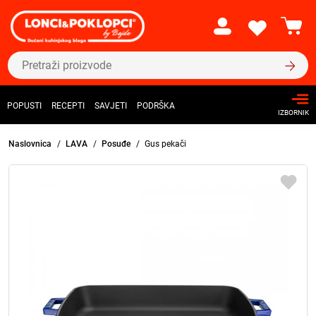
POPUSTI
RECEPTI
SAVJETI
PODRŠKA
IZBORNIK
Naslovnica
LAVA
Posuđe
Gus pekači