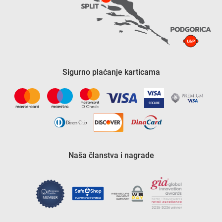
Sigurno plaćanje karticama
Naša članstva i nagrade