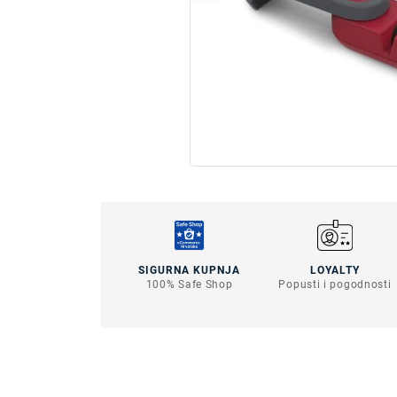
SIGURNA KUPNJA
LOYALTY
100% Safe Shop
Popusti i pogodnosti