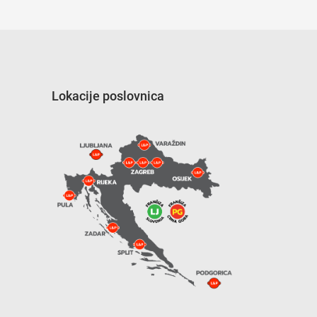
Lokacije poslovnica