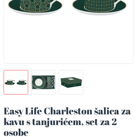
Easy Life Charleston šalica za
kavu s tanjurićem, set za 2
osobe