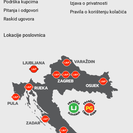
Podrška kupcima
Izjava o privatnosti
Pitanja i odgovori
Pravila o korištenju kolačića
Raskid ugovora
Lokacije poslovnica