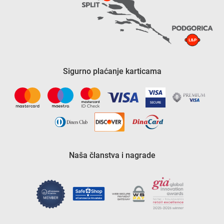
Sigurno plaćanje karticama
Naša članstva i nagrade