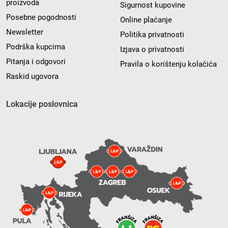
proizvoda
Sigurnost kupovine
Posebne pogodnosti
Online plaćanje
Newsletter
Politika privatnosti
Podrška kupcima
Izjava o privatnosti
Pitanja i odgovori
Pravila o korištenju kolačića
Raskid ugovora
Lokacije poslovnica