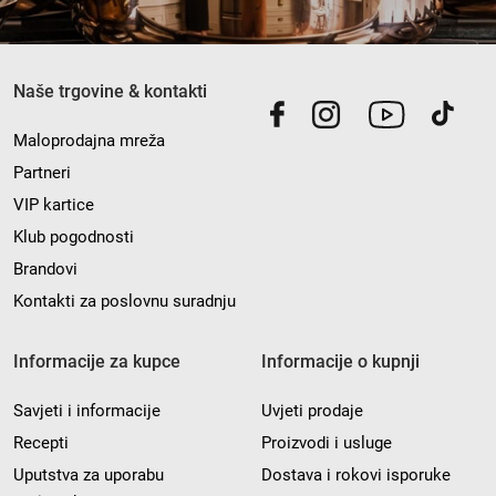
Naše trgovine & kontakti
Maloprodajna mreža
Partneri
VIP kartice
Klub pogodnosti
Brandovi
Kontakti za poslovnu suradnju
Informacije za kupce
Informacije o kupnji
Savjeti i informacije
Uvjeti prodaje
Recepti
Proizvodi i usluge
Uputstva za uporabu
Dostava i rokovi isporuke