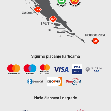
Sigurno plaćanje karticama
Naša članstva i nagrade