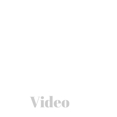
Video