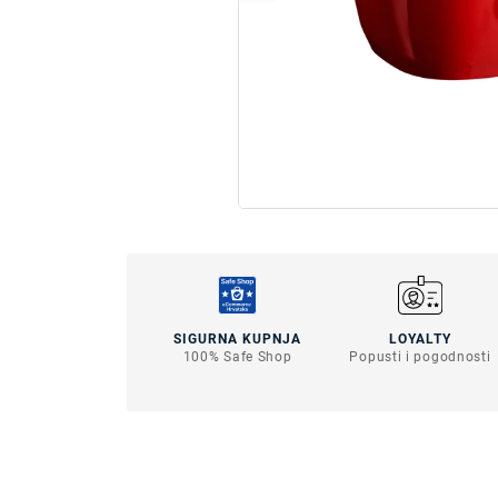
SIGURNA KUPNJA
LOYALTY
100% Safe Shop
Popusti i pogodnosti