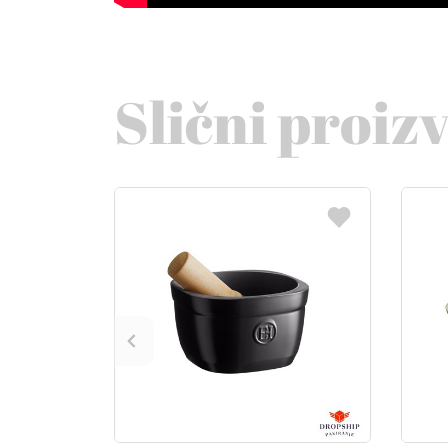
Slični proiz