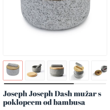
Joseph Joseph Dash mužar s
poklopcem od bambusa