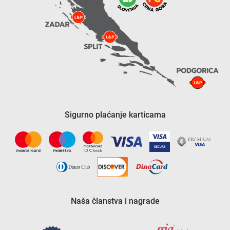
Sigurno plaćanje karticama
Naša članstva i nagrade