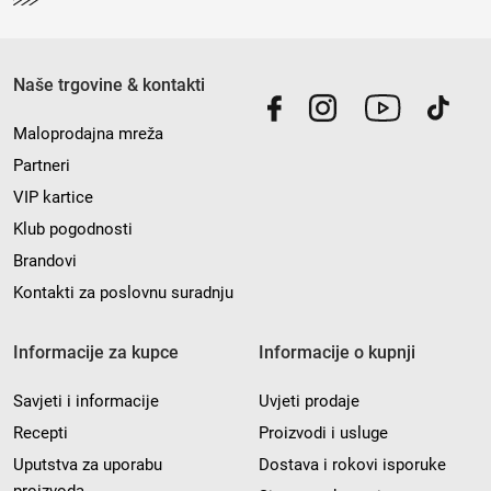
Naše trgovine & kontakti
Maloprodajna mreža
Partneri
VIP kartice
Klub pogodnosti
Brandovi
Kontakti za poslovnu suradnju
Informacije za kupce
Informacije o kupnji
Savjeti i informacije
Uvjeti prodaje
Recepti
Proizvodi i usluge
Uputstva za uporabu
Dostava i rokovi isporuke