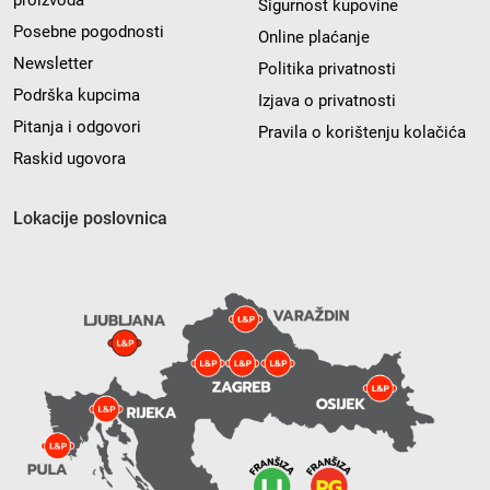
proizvoda
Sigurnost kupovine
Posebne pogodnosti
Online plaćanje
Newsletter
Politika privatnosti
Podrška kupcima
Izjava o privatnosti
Pitanja i odgovori
Pravila o korištenju kolačića
Raskid ugovora
Lokacije poslovnica