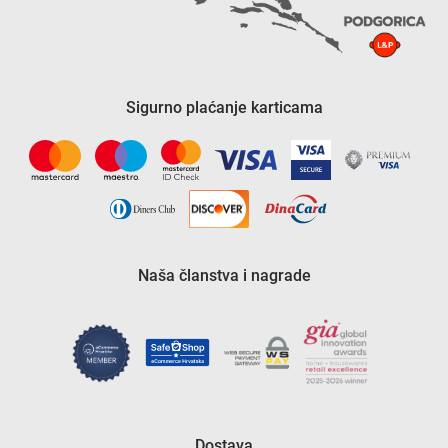
Sigurno plaćanje karticama
Naša članstva i nagrade
Dostava