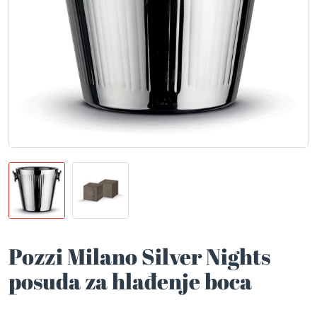
Pozzi Milano Silver Nights
posuda za hlađenje boca