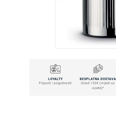
LOYALTY
BESPLATNA DOSTAVA
Popusti i pogodnosti
Iznad 150€ (vrijedi uz
uvjete)*