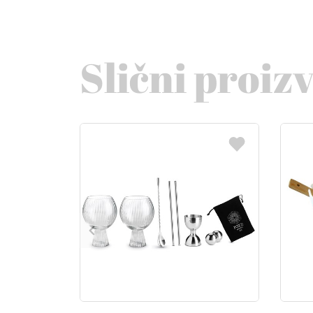
Slični proiz