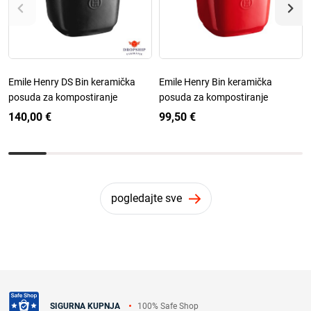
Emile Henry DS Bin keramička
Emile Henry Bin keramička
posuda za kompostiranje
posuda za kompostiranje
140,00 €
99,50 €
pogledajte sve
100% Safe Shop
SIGURNA KUPNJA