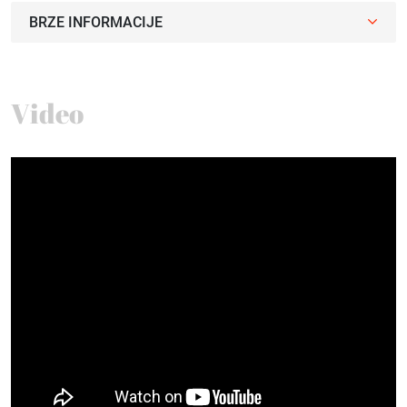
BRZE INFORMACIJE
Video