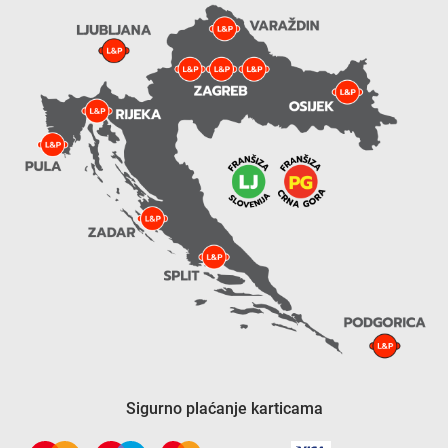
Sigurno plaćanje karticama