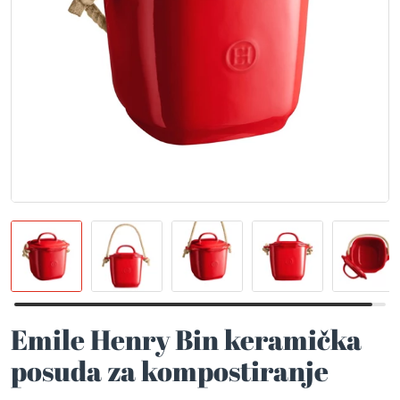
Emile Henry Bin keramička
posuda za kompostiranje