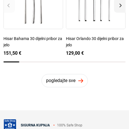
Hisar Bahama 30 dijelni pribor za
Hisar Orlando 30 dijelni pribor za
jelo
jelo
151,50 €
129,00 €
pogledajte sve
100% Safe Shop
SIGURNA KUPNJA