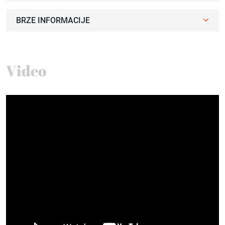
BRZE INFORMACIJE
Video