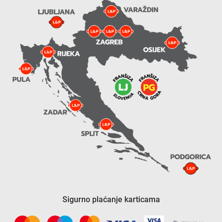
Sigurno plaćanje karticama