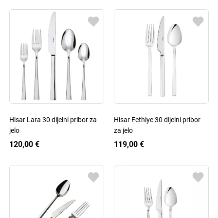
Hisar Lara 30 dijelni pribor za
Hisar Fethiye 30 dijelni pribor
jelo
za jelo
120,00 €
119,00 €