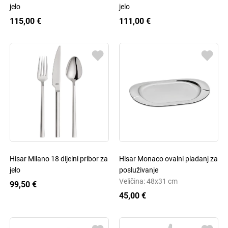
jelo
jelo
115,00 €
111,00 €
Hisar Milano 18 dijelni pribor za
Hisar Monaco ovalni pladanj za
jelo
posluživanje
Veličina: 48x31 cm
99,50 €
45,00 €