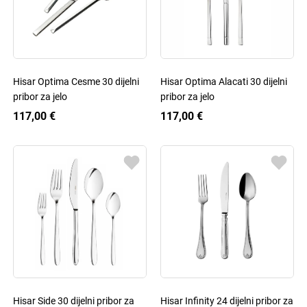
Hisar Optima Cesme 30 dijelni
Hisar Optima Alacati 30 dijelni
pribor za jelo
pribor za jelo
117,00 €
117,00 €
Hisar Side 30 dijelni pribor za
Hisar Infinity 24 dijelni pribor za