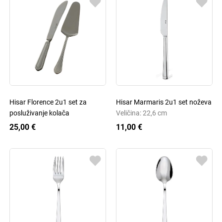
Hisar Florence 2u1 set za
Hisar Marmaris 2u1 set noževa
posluživanje kolača
Veličina: 22,6 cm
25,00 €
11,00 €