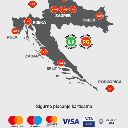
Sigurno plaćanje karticama