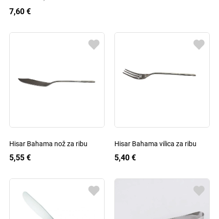
7,60 €
Hisar Bahama nož za ribu
Hisar Bahama vilica za ribu
5,55 €
5,40 €